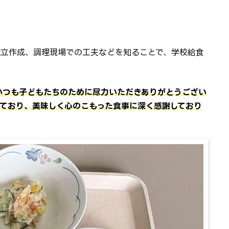
献立作成、調理現場での工夫などを知ることで、学校給食
。
いつも子どもたちのために尽力いただきありがとうござい
しており、美味しく心のこもった食事に深く感謝しており