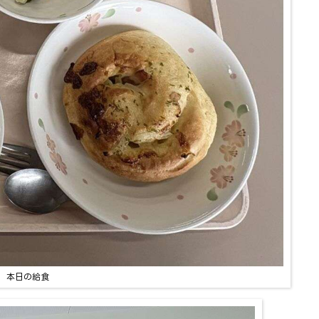
本日の給食