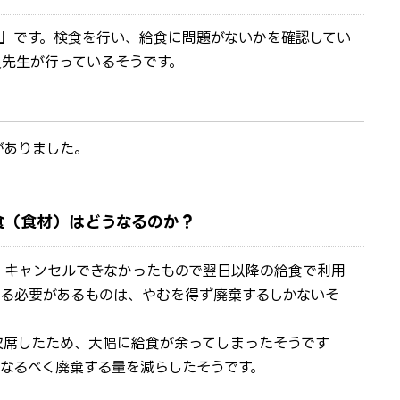
」
です。検食を行い、給食に問題がないかを確認してい
長先生が行っているそうです。
がありました。
食（食材）はどうなるのか？
、キャンセルできなかったもので翌日以降の給食で利用
する必要があるものは、やむを得ず廃棄するしかないそ
が欠席したため、大幅に給食が余ってしまったそうです
なるべく廃棄する量を減らしたそうです。