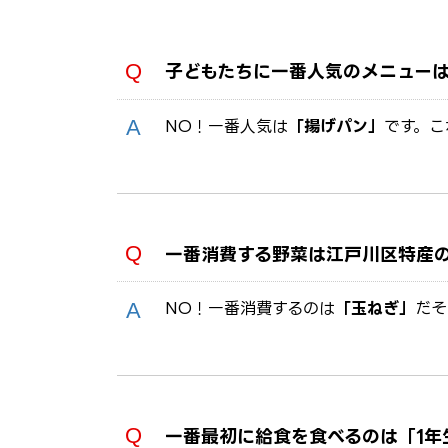
子どもたちに一番人気のメニュー
NO！一番人気は
「揚げパン」
です。こ
一番消費する野菜は江戸川区特産
NO！一番消費するのは
「玉ねぎ」
だそ
一番最初に給食を食べるのは「1年