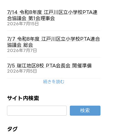
7/14 令和8年度 江戸川区立小学校PTA連
合協議会 第1会理事会
2026年7月15日
7/7 令和8年度 江戸川区立小学校PTA連合
協議会 総会
2026年7月7日
7/5 瑞江地区8校 PTA会長会 開催準備
2026年7月5日
続きを読む
サイト内検索
検索
タグ