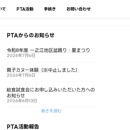
いて
PTA活動
手続き
お問い合わせ
PTAからのお知らせ
令和8年度 一之江地区盆踊り・夏まつり
2026年7月6日
親子カヌー体験（※中止しました）
2026年7月6日
給食試食会にお申し込みいただいた方への
お知らせ
2026年6月13日
続きを読む
PTA活動報告