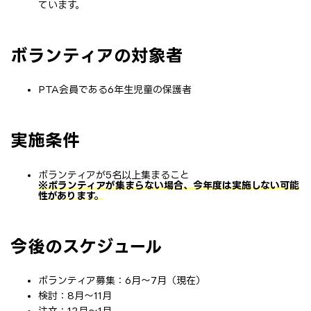
ています。
ボランティアの対象者
PTA会員である6年生児童の保護者
実施条件
ボランティアが5名以上集まること
※ボランティアが集まらない場合、今年度は実施しない可能
性があります。
今後のスケジュール
ボランティア募集：6月～7月（現在）
検討：8月～11月
注文：12月～1月