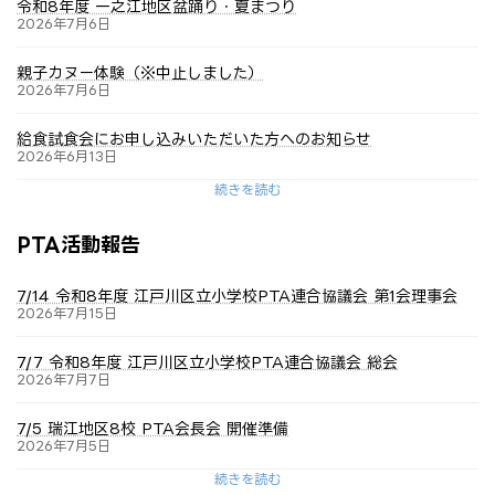
令和8年度 一之江地区盆踊り・夏まつり
2026年7月6日
親子カヌー体験（※中止しました）
2026年7月6日
給食試食会にお申し込みいただいた方へのお知らせ
2026年6月13日
続きを読む
PTA活動報告
7/14 令和8年度 江戸川区立小学校PTA連合協議会 第1会理事会
2026年7月15日
7/7 令和8年度 江戸川区立小学校PTA連合協議会 総会
2026年7月7日
7/5 瑞江地区8校 PTA会長会 開催準備
2026年7月5日
続きを読む