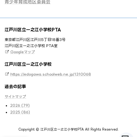
青少年育成地区委員会
江戸川区立一之江小学校PTA
東京都江戸川区江戸川5丁目18番3号
江戸川区立一之江小学校 PTA室
Googleマップ
江戸川区立一之江小学校
https://edogawa.schoolweb.ne.jp/1310068
過去の記事
サイトマップ
2026 (79)
2025 (86)
Copyright © 江戸川区立一之江小学校PTA All Rights Reserved.