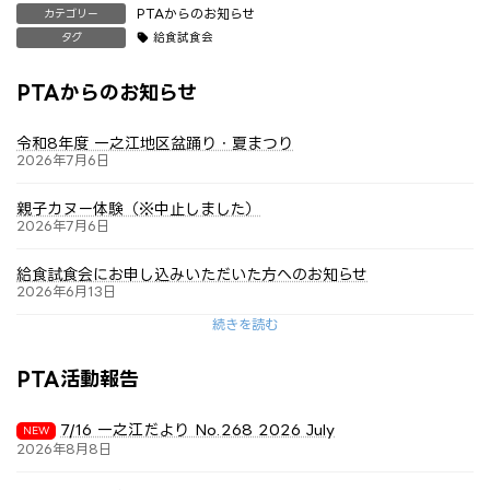
PTAからのお知らせ
カテゴリー
給食試食会
タグ
PTAからのお知らせ
令和8年度 一之江地区盆踊り・夏まつり
2026年7月6日
親子カヌー体験（※中止しました）
2026年7月6日
給食試食会にお申し込みいただいた方へのお知らせ
2026年6月13日
続きを読む
PTA活動報告
7/16 一之江だより No.268 2026 July
2026年8月8日