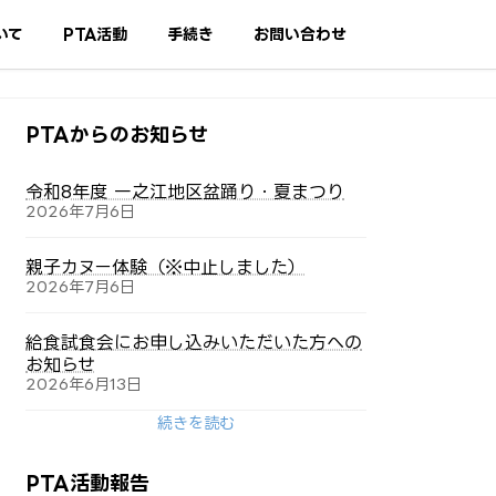
いて
PTA活動
手続き
お問い合わせ
PTAからのお知らせ
令和8年度 一之江地区盆踊り・夏まつり
2026年7月6日
親子カヌー体験（※中止しました）
2026年7月6日
給食試食会にお申し込みいただいた方への
お知らせ
2026年6月13日
続きを読む
PTA活動報告