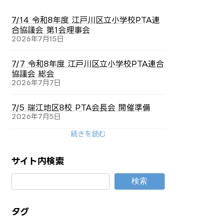
7/14 令和8年度 江戸川区立小学校PTA連
合協議会 第1会理事会
2026年7月15日
7/7 令和8年度 江戸川区立小学校PTA連合
協議会 総会
2026年7月7日
7/5 瑞江地区8校 PTA会長会 開催準備
2026年7月5日
続きを読む
サイト内検索
検索
タグ