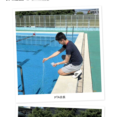
PTA会長