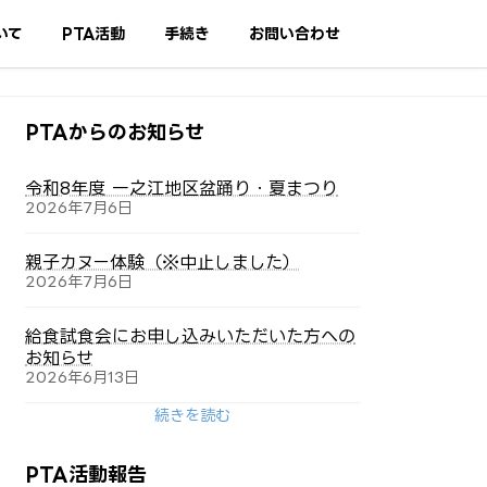
いて
PTA活動
手続き
お問い合わせ
PTAからのお知らせ
令和8年度 一之江地区盆踊り・夏まつり
2026年7月6日
親子カヌー体験（※中止しました）
2026年7月6日
給食試食会にお申し込みいただいた方への
お知らせ
2026年6月13日
続きを読む
PTA活動報告