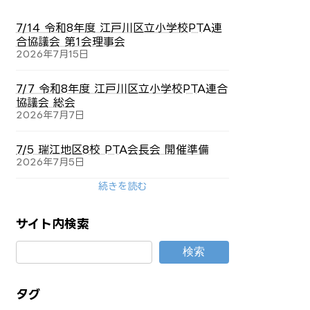
7/14 令和8年度 江戸川区立小学校PTA連
合協議会 第1会理事会
2026年7月15日
7/7 令和8年度 江戸川区立小学校PTA連合
協議会 総会
2026年7月7日
7/5 瑞江地区8校 PTA会長会 開催準備
2026年7月5日
続きを読む
サイト内検索
検索
タグ