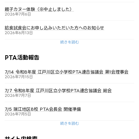
親子カヌー体験（※中止しました）
2026年7月6日
給食試食会にお申し込みいただいた方へのお知らせ
2026年6月13日
続きを読む
PTA活動報告
7/14 令和8年度 江戸川区立小学校PTA連合協議会 第1会理事会
2026年7月15日
7/7 令和8年度 江戸川区立小学校PTA連合協議会 総会
2026年7月7日
7/5 瑞江地区8校 PTA会長会 開催準備
2026年7月5日
続きを読む
サイト内検索