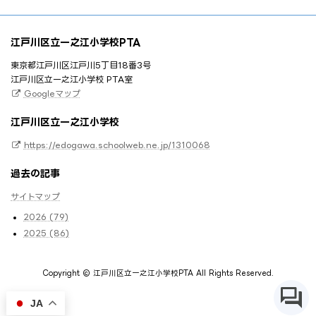
江戸川区立一之江小学校PTA
東京都江戸川区江戸川5丁目18番3号
江戸川区立一之江小学校 PTA室
Googleマップ
江戸川区立一之江小学校
https://edogawa.schoolweb.ne.jp/1310068
過去の記事
サイトマップ
2026 (79)
2025 (86)
Copyright © 江戸川区立一之江小学校PTA All Rights Reserved.
JA